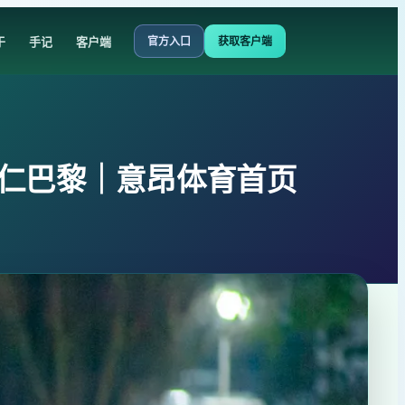
于
手记
客户端
官方入口
获取客户端
仁巴黎｜意昂体育首页