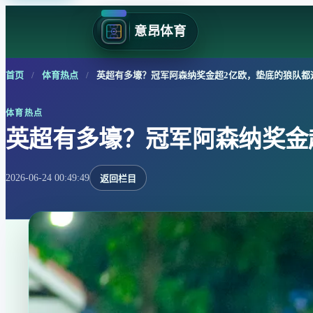
意昂体育
首页
/
体育热点
/
英超有多壕？冠军阿森纳奖金超2亿欧，垫底的狼队都
体育热点
英超有多壕？冠军阿森纳奖金
2026-06-24 00:49:49
返回栏目