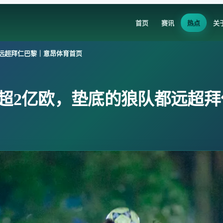
首页
赛讯
热点
关
远超拜仁巴黎｜意昂体育首页
超2亿欧，垫底的狼队都远超拜