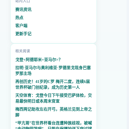
站内入口
赛讯资讯
热点
客户端
更新手记
相关阅读
戈登+阿德耶米+亚马尔=？
拉明·亚马尔与奥利维亚·罗德里戈现身巴塞
罗那主场
再创历史！41岁的C罗 梅开二度，连续6届
世界杯破门创纪录，成为历史第一人
天空体育：戈登今日下午接受巴萨体检，交
易最快明日或本周末官宣
梅西两记助攻左右开弓，英格兰见到上帝之
脚
“甲亢哥”在世界杯看台连遭种族歧视，被喊
“去动物园哭吧”，只能在保镖护送下穿过球