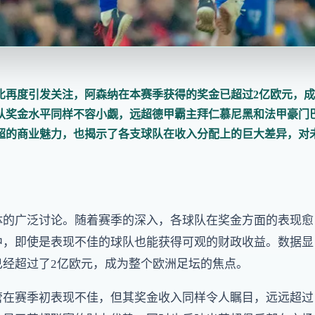
比再度引发关注，阿森纳在本赛季获得的奖金已超过2亿欧元，
队奖金水平同样不容小觑，远超德甲霸主拜仁慕尼黑和法甲豪门
超的商业魅力，也揭示了各支球队在收入分配上的巨大差异，对
体的广泛讨论。随着赛季的深入，各球队在奖金方面的表现愈
中，即使是表现不佳的球队也能获得可观的财政收益。数据显
已经超过了2亿欧元，成为整个欧洲足坛的焦点。
管在赛季初表现不佳，但其奖金收入同样令人瞩目，远远超过