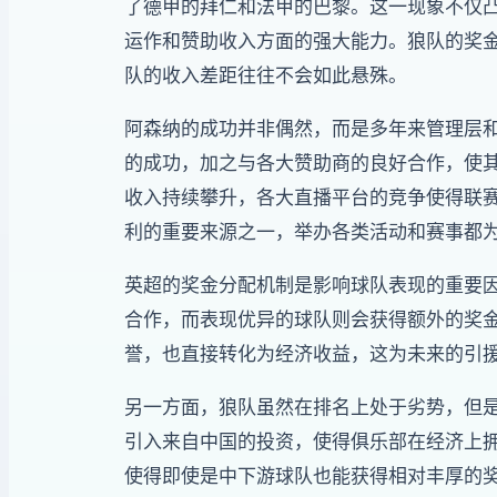
了德甲的拜仁和法甲的巴黎。这一现象不仅
运作和赞助收入方面的强大能力。狼队的奖
队的收入差距往往不会如此悬殊。
阿森纳的成功并非偶然，而是多年来管理层
的成功，加之与各大赞助商的良好合作，使
收入持续攀升，各大直播平台的竞争使得联
利的重要来源之一，举办各类活动和赛事都
英超的奖金分配机制是影响球队表现的重要
合作，而表现优异的球队则会获得额外的奖
誉，也直接转化为经济收益，这为未来的引
另一方面，狼队虽然在排名上处于劣势，但
引入来自中国的投资，使得俱乐部在经济上
使得即使是中下游球队也能获得相对丰厚的