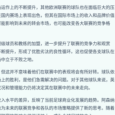
场运作上的不断提升，其他欧洲联赛的球队也在面临巨大的压
在国内赛场上表现出色，但其在国际市场上的收入和品牌价值
可能影响到未来的转会市场，也可能改变各大联赛的竞争格
顶级球员和教练的加盟，进一步提升了联赛的竞争力和观赏
不断提升，形成了优胜劣汰的良性循环。这也促使各支球队在
场中立于不败之地。
，但这并不意味着他们在联赛中的表现将会有所好转。球队依
场上的胜利，是他们急需解决的问题。对于其他球队来说，英
状况和管理能力仍将决定其在联赛中的未来走向。
收入水平的差异，反映了当前足球商业化发展的趋势。阿森纳
也为未来的联赛竞争和各队的市场策略提供了新的思考。随着