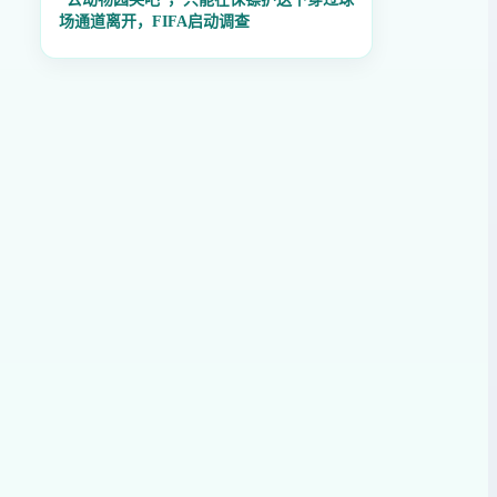
场通道离开，FIFA启动调查