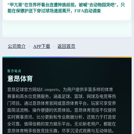
“甲亢哥”在世界杯看台连遭种族歧视，被喊“去动物园哭吧”，只
能在保镖护送下穿过球场通道离开，FIFA启动调查
公司简介
·
APP下载
·
返回首页
官方站点
意昂体育
意昂足球官方网站E.onsports，为用户提供丰富多样的体育
赛事和高水位竞猜服务，涵盖足球、篮球、网球及电竞等热
门项目。通过意昂体育官网或意昂体育平台，玩家可享受界
面简洁流畅、操作便捷的优质体验。意昂体育竞技不仅提供
实时赛事资讯、比分更新和专业数据分析，还致力于打造安
全可靠、值得信赖的官方娱乐平台。无论新老用户，都能在
意昂体育畅享极致竞技乐趣，尽享沉浸式观赛与互动体验。