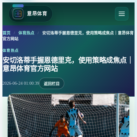
意昂体育
首页
/
体育热点
/
安切洛蒂手握恩德里克，使用策略成焦点｜意昂体育
官方网站
体育热点
安切洛蒂手握恩德里克，使用策略成焦点｜
意昂体育官方网站
2026-06-24 01:00:39
返回栏目