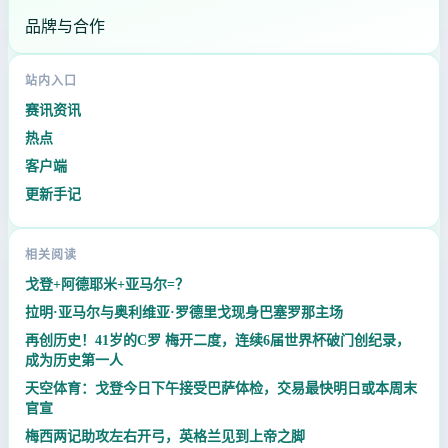
品牌与合作
站内入口
赛讯资讯
热点
客户端
更新手记
相关阅读
戈登+阿德耶米+亚马尔=？
拉明·亚马尔与奥利维亚·罗德里戈现身巴塞罗那主场
再创历史！41岁的C罗 梅开二度，连续6届世界杯破门创纪录，
成为历史第一人
天空体育：戈登今日下午接受巴萨体检，交易最快明日或本周末
官宣
梅西两记助攻左右开弓，英格兰见到上帝之脚