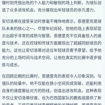
键时刻凭借出色的个人能力和敏锐的场上判断，为球队创
造了众多进攻机会，充分展现出年轻球员的非凡潜力。
安切洛蒂在接受采访时曾毫不掩饰地表示，恩德里克是球
队未来的核心之一。尽管年纪尚轻，但他的场上表现却显
示出超乎寻常的成熟与智慧。恩德里克不仅具备惊人的速
度与技术，还在控球和传球方面展现出了超越同龄球员的
能力。这也让安切洛蒂对这位年轻球员寄予厚望，给予他
充分的上场时间与战术空间，让他在真实的比赛中逐步锻
炼与成长。
在回顾近期的比赛时，恩德里克的表现令人印象深刻。与
强队的较量中，他不仅能在狭小空间完成突破，还能利用
自身的速度撕扯对方的防线，创造出进攻机会。这种表现
不仅让安切洛蒂欣喜，也为巴西国家队的教练组提供了新