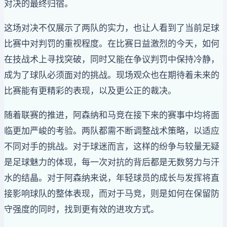
对决的最终归宿。
这场对决不仅展示了两队的实力，也让人看到了当前足球
比赛中对判罚的重视程度。在比赛日益激烈的今天，如何
在技战术上寻找突破，同时又能在争议判罚中保持冷静，
成为了球队必须面对的挑战。现场观众也在期待着未来的
比赛能有更精彩的表现，以及更公正的裁决。
随着联赛的推进，阿森纳和马竞在接下来的赛事中均将面
临更加严峻的考验。两队都需不断调整战术策略，以适应
不同对手的挑战。对于球迷而言，这样的纷争与较量无疑
是足球魅力的体现，每一次对抗的背后都是无数努力与汗
水的结晶。对于阿森纳来说，年轻球员的成长与发挥将直
接影响球队的整体表现，而对于马竞，则是如何在保留防
守强度的同时，找到更有效的进攻方式。