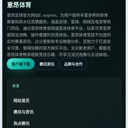
意昂体育
意昂足球官方网站E.onsports，为用户提供丰富多样的体育
赛事和高水位竞猜服务，涵盖足球、篮球、网球及电竞等热
门项目。通过意昂体育官网或意昂体育平台，玩家可享受界
面简洁流畅、操作便捷的优质体验。意昂体育竞技不仅提供
实时赛事资讯、比分更新和专业数据分析，还致力于打造安
全可靠、值得信赖的官方娱乐平台。无论新老用户，都能在
意昂体育畅享极致竞技乐趣，尽享沉浸式观赛与互动体验。
客户端下载
赛讯资讯
品牌与合作
浏览
网站首页
赛讯与资讯
热点赛讯