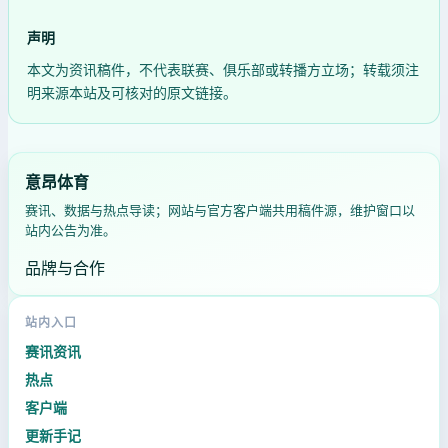
声明
本文为资讯稿件，不代表联赛、俱乐部或转播方立场；转载须注
明来源本站及可核对的原文链接。
意昂体育
赛讯、数据与热点导读；网站与官方客户端共用稿件源，维护窗口以
站内公告为准。
品牌与合作
站内入口
赛讯资讯
热点
客户端
更新手记