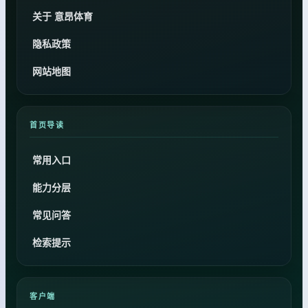
关于 意昂体育
隐私政策
网站地图
首页导读
常用入口
能力分层
常见问答
检索提示
客户端