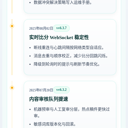
数据冲突解决策略写入运维手册。
vv6.3.7
2025年08月02日
实时比分 WebSocket 稳定性
断线重连与心跳间隔按网络类型自适应。
消息去重与顺序校正，减少比分回跳闪烁。
降级到轮询时的提示与刷新节奏优化。
vv6.3.2
2025年07月20日
内容审核队列提速
机器预审与人工复审分层，热点稿件更快过
审。
敏感词库版本化与回滚。