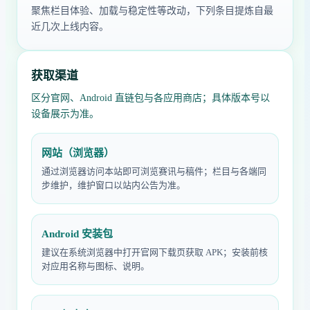
聚焦栏目体验、加载与稳定性等改动，下列条目提炼自最
近几次上线内容。
获取渠道
区分官网、Android 直链包与各应用商店；具体版本号以
设备展示为准。
网站（浏览器）
通过浏览器访问本站即可浏览赛讯与稿件；栏目与各端同
步维护，维护窗口以站内公告为准。
Android 安装包
建议在系统浏览器中打开官网下载页获取 APK；安装前核
对应用名称与图标、说明。