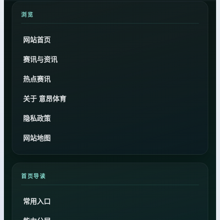
浏览
网站首页
赛讯与资讯
热点赛讯
关于 意昂体育
隐私政策
网站地图
首页导读
常用入口