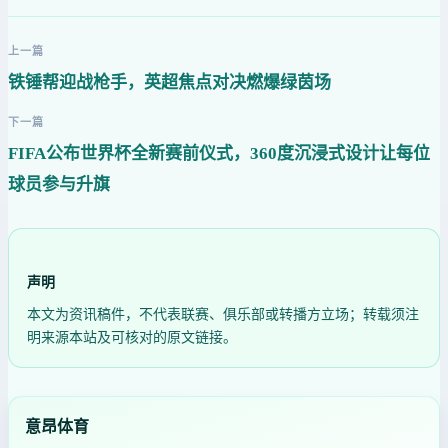
上一篇
铁锤帮迎战枪手，英超焦点对决燃爆绿茵场
下一篇
FIFA公布世界杯全新赛前仪式，360度沉浸式设计让每位
球员参与升旗
声明
本文为资讯稿件，不代表联赛、俱乐部或转播方立场；转载须注
明来源本站及可核对的原文链接。
意昂体育