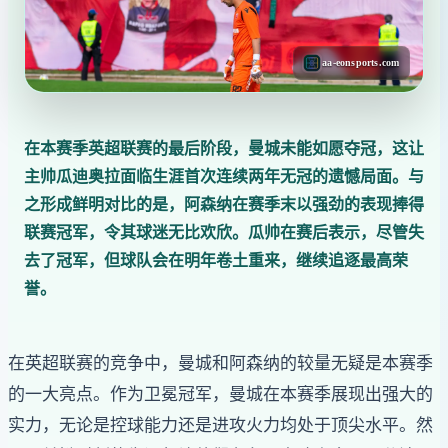
aa-eonsports.com
在本赛季英超联赛的最后阶段，曼城未能如愿夺冠，这让
主帅瓜迪奥拉面临生涯首次连续两年无冠的遗憾局面。与
之形成鲜明对比的是，阿森纳在赛季末以强劲的表现捧得
联赛冠军，令其球迷无比欢欣。瓜帅在赛后表示，尽管失
去了冠军，但球队会在明年卷土重来，继续追逐最高荣
誉。
在英超联赛的竞争中，曼城和阿森纳的较量无疑是本赛季
的一大亮点。作为卫冕冠军，曼城在本赛季展现出强大的
实力，无论是控球能力还是进攻火力均处于顶尖水平。然