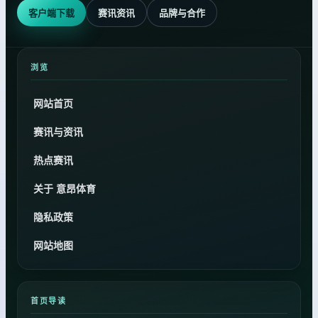
客户端下载
赛讯资讯
品牌与合作
浏览
网站首页
赛讯与资讯
热点赛讯
关于 意昂体育
隐私政策
网站地图
首页导读