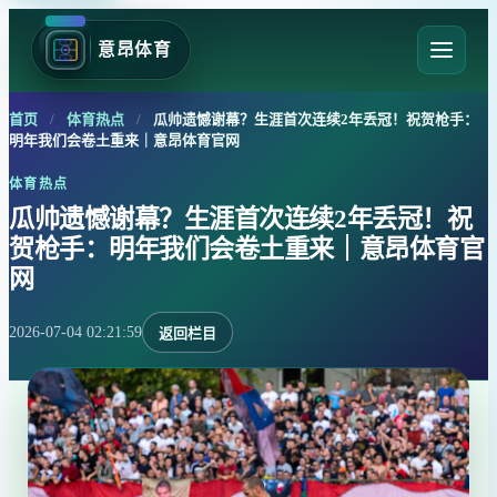
意昂体育
首页
/
体育热点
/
瓜帅遗憾谢幕？生涯首次连续2年丢冠！祝贺枪手：
明年我们会卷土重来｜意昂体育官网
体育热点
瓜帅遗憾谢幕？生涯首次连续2年丢冠！祝
贺枪手：明年我们会卷土重来｜意昂体育官
网
2026-07-04 02:21:59
返回栏目