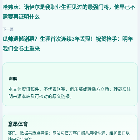
哈弗茨：诺伊尔是我职业生涯见过的最强门将，他早已不
需要再证明什么
下一篇
瓜帅遗憾谢幕？生涯首次连续2年丢冠！祝贺枪手：明年
我们会卷土重来
声明
本文为资讯稿件，不代表联赛、俱乐部或转播方立场；转载须注
明来源本站及可核对的原文链接。
意昂体育
赛讯、数据与热点导读；网站与官方客户端共用稿件源，维护窗口以
站内公告为准。