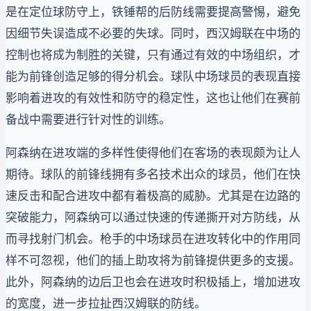
是在定位球防守上，铁锤帮的后防线需要提高警惕，避免
因细节失误造成不必要的失球。同时，西汉姆联在中场的
控制也将成为制胜的关键，只有通过有效的中场组织，才
能为前锋创造足够的得分机会。球队中场球员的表现直接
影响着进攻的有效性和防守的稳定性，这也让他们在赛前
备战中需要进行针对性的训练。
阿森纳在进攻端的多样性使得他们在客场的表现颇为让人
期待。球队的前锋线拥有多名技术出众的球员，他们在快
速反击和配合进攻中都有着极高的威胁。尤其是在边路的
突破能力，阿森纳可以通过快速的传递撕开对方防线，从
而寻找射门机会。枪手的中场球员在进攻转化中的作用同
样不可忽视，他们的插上助攻将为前锋提供更多的支援。
此外，阿森纳的边后卫也会在进攻时积极插上，增加进攻
的宽度，进一步拉扯西汉姆联的防线。