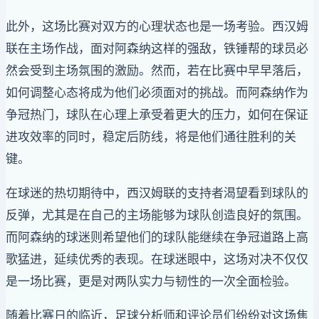
此外，这场比赛对双方的心理状态也是一场考验。西汉姆
联在主场作战，面对阿森纳这样的强敌，铁锤帮的球员必
然会受到主场氛围的激励。然而，若在比赛中早早落后，
如何调整心态将成为他们必须面对的挑战。而阿森纳作为
争冠热门，球队在心理上承受着更大的压力，如何在保证
进攻效率的同时，稳定后防线，将是他们通往胜利的关
键。
在球迷的热切期待中，西汉姆联的支持者渴望看到球队的
反弹，尤其是在自己的主场能够为球队创造良好的氛围。
而阿森纳的球迷则希望他们的球队能继续在争冠道路上高
歌猛进，延续优秀的表现。在球迷眼中，这场对决不仅仅
是一场比赛，更是对两队实力与韧性的一次全面检验。
随着比赛日的临近，足球分析师和评论员们纷纷对这场焦