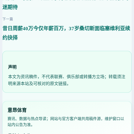
迷期待
下一篇
昔日周薪40万今仅年薪百万，37岁桑切斯面临塞维利亚续
约抉择
声明
本文为资讯稿件，不代表联赛、俱乐部或转播方立场；转载须注
明来源本站及可核对的原文链接。
意昂体育
赛讯、数据与热点导读；网站与官方客户端共用稿件源，维护窗口以
站内公告为准。