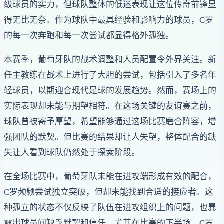
级球员的实力，但球队整体的低迷表现让这位传奇前锋显
得无比无奈。作为球队中最具经验和影响力的球员，C罗
的每一次奔跑和每一次尝试都显得格外孤独。
本赛季，葡萄牙队的战术调整和人员配置令外界关注。新
任主教练在战术上进行了大胆的尝试，包括引入了多名年
轻球员，以期迎合现代足球的发展趋势。然而，赛场上的
实际表现却未能与期望相符。在这场关键的友谊赛之前，
球队曾被寄予厚望，希望能够通过这场比赛磨合阵容，增
强团队的默契。但比赛的结果却让人失望，整体配合的缺
失让人看到球队仍然处于探索阶段。
在全场比赛中，葡萄牙队未能在进攻端形成有效的配合，
C罗频频尝试独立突破，但却未能找到合适的接应者。这
种孤立的状态不仅反映了队伍在进攻组织上的问题，也暴
露出球员间缺乏默契和信任。尤其在比赛的下半场，C罗