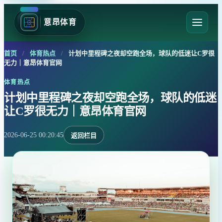
意昂体育
首页
/
体育热点
/
计划中里程碑之夜却空跑全场，球队的低迷让C罗很
无力｜意昂体育官网
体育热点
计划中里程碑之夜却空跑全场，球队的低迷
让C罗很无力｜意昂体育官网
2026-06-25 00:20:45
返回栏目