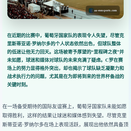
aa-eonsports.com
在近期的比赛中，葡萄牙国家队的表现令人失望，尽管克
里斯蒂亚诺·罗纳尔多的个人状态依然出色，但球队整体
的低迷让他无力回天。这场被寄予厚望的“里程碑之夜”并
未如愿，球迷和媒体对球队的未来充满了疑虑。C罗在赛
场上的努力显得格外突出，却也揭示了球队缺乏凝聚力和
战术执行力的问题，尤其是在为即将到来的世界杯备战的
关键时刻。
在一场备受期待的国际友谊赛上，葡萄牙国家队未能如愿
取得胜利，这样的结果让球迷和媒体感到失望。尽管克里
斯蒂亚诺·罗纳尔多在场上表现活跃，展现出他依然具备顶