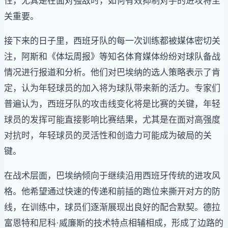
性，尤其是在面对强敌时，如何有效抑制对手的进攻将至
关重要。
接下来的日子里，西班牙队的每一次训练都被媒体密切关
注，阿斯和《体坛周报》等知名体育媒体纷纷对球队备战
情况进行报道和分析。他们对巴埃纳的选人策略表示了肯
定，认为年轻球员的加入将为球队带来新的活力。专家们
普遍认为，西班牙队的攻击线变化将是比赛的关键，年轻
球员的发挥可能直接影响比赛结果，尤其是在面对高强度
对抗时，年轻球员的灵活性和创造力可能成为破局的关
键。
在战术层面，巴埃纳倾向于继续沿用西班牙传统的进攻风
格。他希望通过快速的传递和前插的跑位来撕开对方的防
线，在训练中，球员们逐渐展现出良好的配合默契。德拉
富恩特和尼科·威廉斯的技术特点相辅相成，形成了边路的